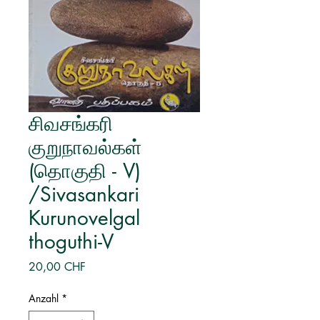
சிவசங்கரி
குறுநாவல்கள்
(தொகுதி - V)
/Sivasankari
Kurunovelgal
thoguthi-V
Preis
20,00 CHF
Anzahl
*