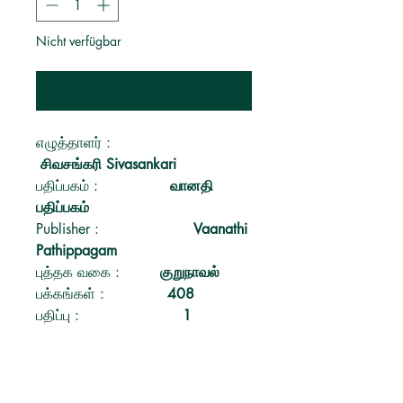
Nicht verfügbar
Benachrichtigen lassen
எழுத்தாளர்
:
சிவசங்கரி Sivasankari
பதிப்பகம்
:
வானதி
பதிப்பகம்
Publisher
:
Vaanathi
Pathippagam
புத்தக வகை
:
குறுநாவல்
பக்கங்கள்
:
408
பதிப்பு
:
1