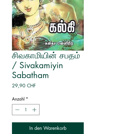
சிவகாமியின் சபதம்
/ Sivakamiyin
Sabatham
Preis
29,90 CHF
Anzahl
*
In den Warenkorb