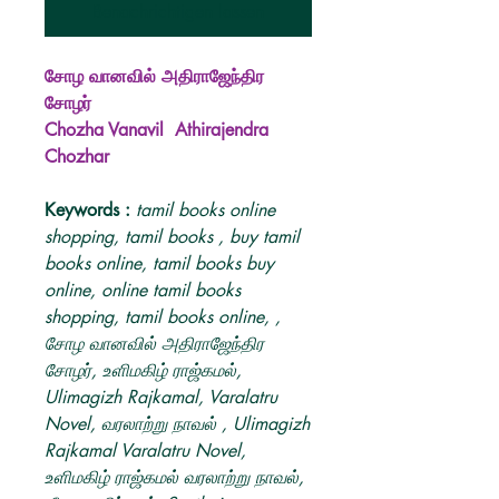
Benachrichtigen lassen
சோழ வானவில் அதிராஜேந்திர
சோழர்
Chozha Vanavil Athirajendra
Chozhar
Keywords :
tamil books online
shopping, tamil books , buy tamil
books online, tamil books buy
online, online tamil books
shopping, tamil books online, ,
சோழ வானவில் அதிராஜேந்திர
சோழர், உளிமகிழ் ராஜ்கமல்,
Ulimagizh Rajkamal, Varalatru
Novel, வரலாற்று நாவல் , Ulimagizh
Rajkamal Varalatru Novel,
உளிமகிழ் ராஜ்கமல் வரலாற்று நாவல்,