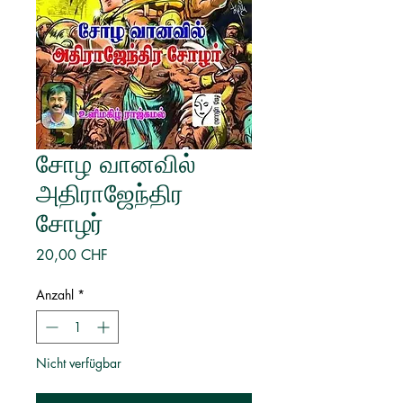
சோழ வானவில்
அதிராஜேந்திர
சோழர்
Preis
20,00 CHF
Anzahl
*
Nicht verfügbar