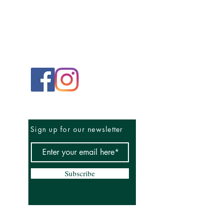
Sign up for our newsletter
Subscribe