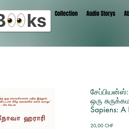
Collection
Audio Storys
A
சேப்பியன்ஸ்
ஒரு சுருக்
Sapiens: A 
Preis
20,00 CHF