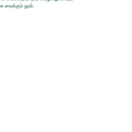
்க வைக்கும் நூல்.
Socials