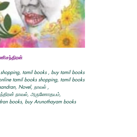
ணிசந்திரன்
 shopping, tamil books , buy tamil books
online tamil books shopping, tamil books
andran, Novel, நாவல் ,
ந்திரன் நாவல், அருணோதயம்,
ran books, buy Arunothayam books