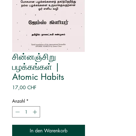
சின்னஞ்சிறு
பழக்கங்கள் |
Atomic Habits
Preis
17,00 CHF
Anzahl
*
In den Warenkorb