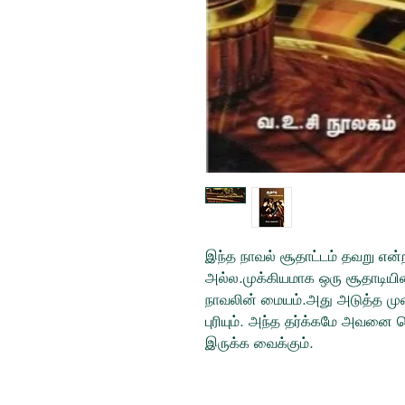
இந்த நாவல் சூதாட்டம் தவறு எ
அல்ல.முக்கியமாக ஒரு சூதாடியின் 
நாவலின் மையம்.அது அடுத்த முறை
புரியும். அந்த தர்க்கமே அவனை
இருக்க வைக்கும்.