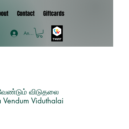
bout
Contact
Giftcards
Anmelden
வேண்டும் விடுதலை
 Vendum Viduthalai