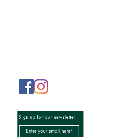
Sign up for our newsletter