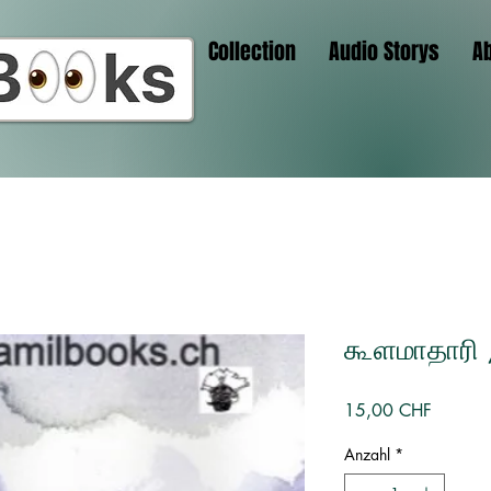
Collection
Audio Storys
A
கூளமாதாரி 
Preis
15,00 CHF
Anzahl
*