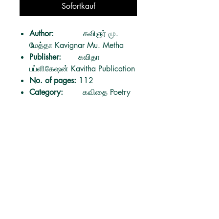
Sofortkauf
Author:
கவிஞர் மு.
மேத்தா Kavignar Mu. Metha
Publisher:
கவிதா
பப்ளிகேஷன் Kavitha Publication
No. of pages:
112
Category:
கவிதை Poetry