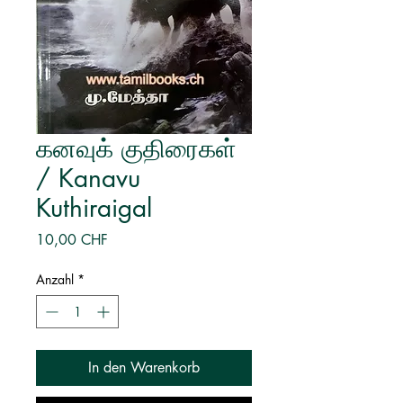
கனவுக் குதிரைகள்
/ Kanavu
Kuthiraigal
Preis
10,00 CHF
Anzahl
*
In den Warenkorb