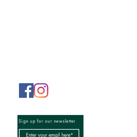
Sign up for our newsletter