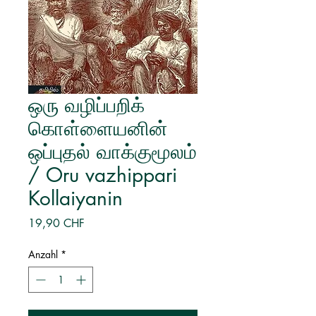
ஒரு வழிப்பறிக்
கொள்ளையனின்
ஒப்புதல் வாக்குமூலம்
/ Oru vazhippari
Kollaiyanin
Preis
19,90 CHF
Anzahl
*