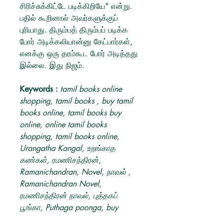
சிரிச்சுக்கிட்டே படிக்கிறியே" என்று.
பதில் கூறினால் அவர்களுக்குப்
புரியாது. திரும்பத் திரும்பப் படிக்க
போர் அடிக்கலியான்னு கேட்பார்கள்,
எனக்கு ஒரு தரம்கூட போர் அடித்தது
இல்லை. இது நிஜம்.
Keywords :
tamil books online
shopping, tamil books , buy tamil
books online, tamil books buy
online, online tamil books
shopping, tamil books online,
Urangatha Kangal, உறங்காத
கண்கள், ரமணிசந்திரன்,
Ramanichandran, Novel, நாவல் ,
Ramanichandran Novel,
ரமணிசந்திரன் நாவல், புத்தகப்
பூங்கா, Puthaga poonga, buy
Ramanichandran books, buy