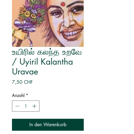
உயிரில் கலந்த உறவே
/ Uyiril Kalantha
Uravae
Preis
7,50 CHF
Anzahl
*
In den Warenkorb