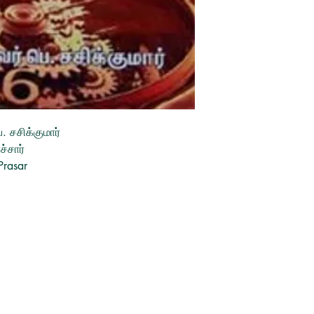
 சசிக்குமார்
ச்சார்
Prasar