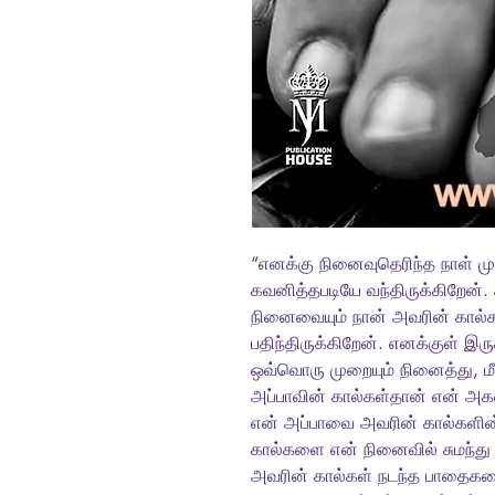
“எனக்கு நினைவுதெரிந்த நாள் ம
கவனித்தபடியே வந்திருக்கிறேன்.
நினைவையும் நான் அவரின் கால்
பதிந்திருக்கிறேன். எனக்குள் இ
ஒவ்வொரு முறையும் நினைத்து, மீட்
அப்பாவின் கால்கள்தான் என் அகவி
என் அப்பாவை அவரின் கால்களின
கால்களை என் நினைவில் சுமந்து
அவரின் கால்கள் நடந்த பாதைகள