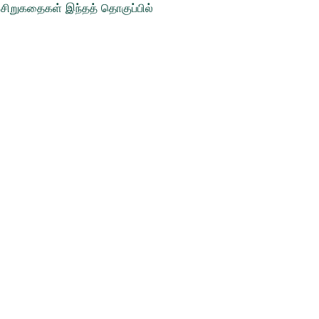
 சிறுகதைகள் இந்தத் தொகுப்பில்
Socials