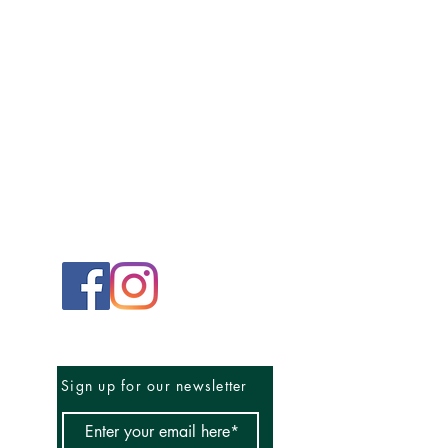
Sign up for our newsletter